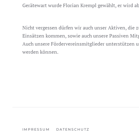
Gerätewart wurde Florian Krempl gewählt, er wird ab
Nicht vergessen dürfen wir auch unser Aktiven, die 
Einsätzen kommen, sowie auch unsere Passiven Mitg
Auch unsere Fördervereinsmitglieder unterstützen u
werden können.
IMPRESSUM
DATENSCHUTZ