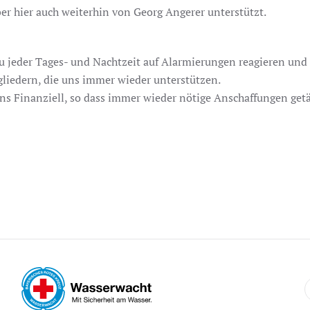
er hier auch weiterhin von Georg Angerer unterstützt.
zu jeder Tages- und Nachtzeit auf Alarmierungen reagieren und
liedern, die uns immer wieder unterstützen.
ns Finanziell, so dass immer wieder nötige Anschaffungen getä