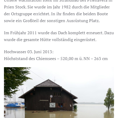
Prien Stock. Sie wurde im Jahr 1982 durch die Mitglieder
der Ortsgruppe errichtet. In ihr finden die beiden Boote
sowie ein Großteil der sonstigen Ausrüstung Platz.
Im Frühjahr 2011 wurde das Dach komplett erneuert. Dazu
wurde die gesamte Hütte vollständig eingerüstet.
Hochwasser 03. Juni 2013:
Höchststand des Chiemsees – 520,00 m ü. NN – 263 cm