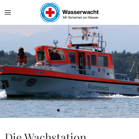
Skip to main content
Wasserwacht Bayern
Die Wachstation